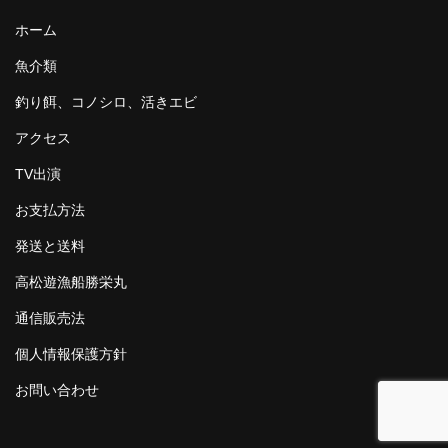
ホーム
魚介類
釣り餌、コノシロ、活きエビ
アクセス
TV出演
お支払方法
発送と送料
高松遊漁船勝栄丸
通信販売法
個人情報保護方針
お問い合わせ