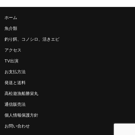
ホーム
魚介類
釣り餌、コノシロ、活きエビ
アクセス
TV出演
お支払方法
発送と送料
高松遊漁船勝栄丸
通信販売法
個人情報保護方針
お問い合わせ